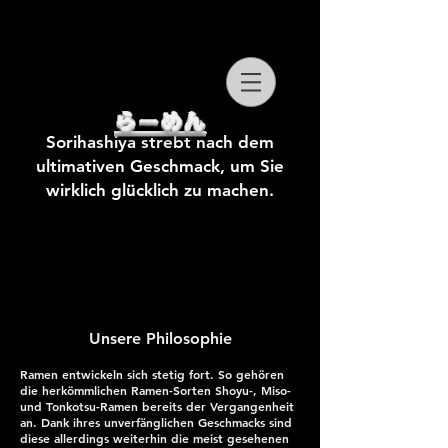
らーめん
Sorihashiya strebt nach dem
ultimativen Geschmack, um Sie
wirklich glücklich zu machen.
Unsere Philosophie
Ramen entwickeln sich stetig fort. So gehören
die herkömmlichen Ramen-Sorten Shoyu-, Miso-
und Tonkotsu-Ramen bereits der Vergangenheit
an. Dank ihres unverfänglichen Geschmacks sind
diese allerdings weiterhin die meist gesehenen